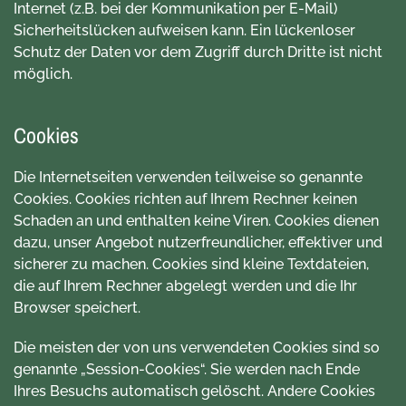
Internet (z.B. bei der Kommunikation per E-Mail)
Sicherheitslücken aufweisen kann. Ein lückenloser
Schutz der Daten vor dem Zugriff durch Dritte ist nicht
möglich.
Cookies
Die Internetseiten verwenden teilweise so genannte
Cookies. Cookies richten auf Ihrem Rechner keinen
Schaden an und enthalten keine Viren. Cookies dienen
dazu, unser Angebot nutzerfreundlicher, effektiver und
sicherer zu machen. Cookies sind kleine Textdateien,
die auf Ihrem Rechner abgelegt werden und die Ihr
Browser speichert.
Die meisten der von uns verwendeten Cookies sind so
genannte „Session-Cookies“. Sie werden nach Ende
Ihres Besuchs automatisch gelöscht. Andere Cookies