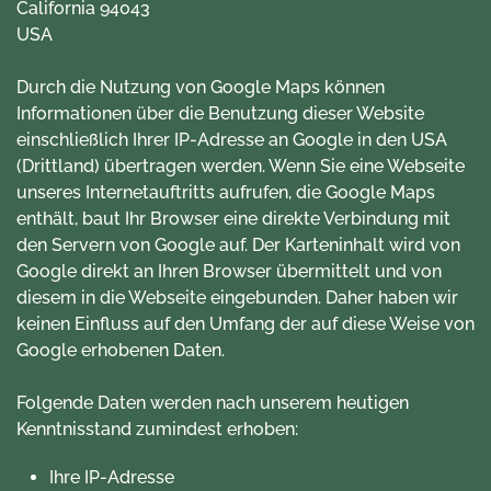
California 94043
USA
Durch die Nutzung von Google Maps können
Informationen über die Benutzung dieser Website
einschließlich Ihrer IP-Adresse an Google in den USA
(Drittland) übertragen werden. Wenn Sie eine Webseite
unseres Internetauftritts aufrufen, die Google Maps
enthält, baut Ihr Browser eine direkte Verbindung mit
den Servern von Google auf. Der Karteninhalt wird von
Google direkt an Ihren Browser übermittelt und von
diesem in die Webseite eingebunden. Daher haben wir
keinen Einfluss auf den Umfang der auf diese Weise von
Google erhobenen Daten.
Folgende Daten werden nach unserem heutigen
Kenntnisstand zumindest erhoben:
Ihre IP-Adresse