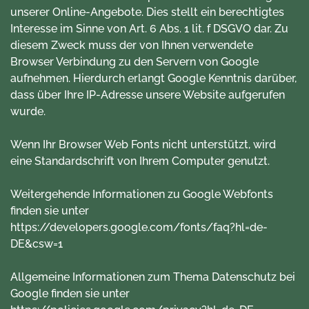
unserer Online-Angebote. Dies stellt ein berechtigtes
Interesse im Sinne von Art. 6 Abs. 1 lit. f DSGVO dar. Zu
diesem Zweck muss der von Ihnen verwendete
Browser Verbindung zu den Servern von Google
aufnehmen. Hierdurch erlangt Google Kenntnis darüber,
dass über Ihre IP-Adresse unsere Website aufgerufen
wurde.
Wenn Ihr Browser Web Fonts nicht unterstützt, wird
eine Standardschrift von Ihrem Computer genutzt.
Weitergehende Informationen zu Google Webfonts
finden sie unter
https://developers.google.com/fonts/faq?hl=de-
DE&csw=1
Allgemeine Informationen zum Thema Datenschutz bei
Google finden sie unter