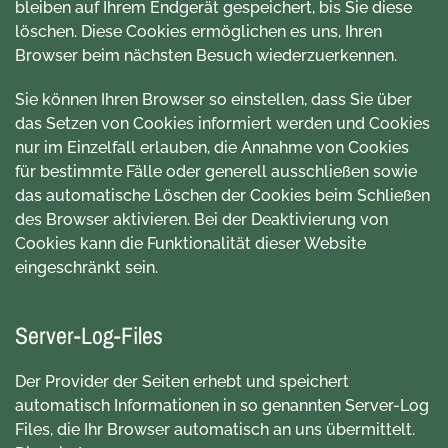
bleiben auf Ihrem Endgerät gespeichert, bis Sie diese
löschen. Diese Cookies ermöglichen es uns, Ihren
Browser beim nächsten Besuch wiederzuerkennen.
Sie können Ihren Browser so einstellen, dass Sie über
das Setzen von Cookies informiert werden und Cookies
nur im Einzelfall erlauben, die Annahme von Cookies
für bestimmte Fälle oder generell ausschließen sowie
das automatische Löschen der Cookies beim Schließen
des Browser aktivieren. Bei der Deaktivierung von
Cookies kann die Funktionalität dieser Website
eingeschränkt sein.
Server-Log-Files
Der Provider der Seiten erhebt und speichert
automatisch Informationen in so genannten Server-Log
Files, die Ihr Browser automatisch an uns übermittelt.