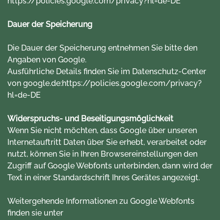
https://policies.google.com/privacy?hl=de-DE
Dauer der Speicherung
Die Dauer der Speicherung entnehmen Sie bitte den
Angaben von Google.
Ausführliche Details finden Sie im Datenschutz-Center
von google.de:
https://policies.google.com/privacy?
hl=de-DE
Widerspruchs- und Beseitigungsmöglichkeit
Wenn Sie nicht möchten, dass Google über unseren
Internetauftritt Daten über Sie erhebt, verarbeitet oder
nutzt, können Sie in Ihren Browsereinstellungen den
Zugriff auf Google Webfonts unterbinden, dann wird der
Text in einer Standardschrift Ihres Gerätes angezeigt.
Weitergehende Informationen zu Google Webfonts
finden sie unter