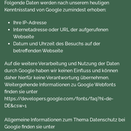
Folgende Daten werden nach unserem heutigen
Kenntnisstand von Google zumindest erhoben:
Ihre IP-Adresse
Internetadresse oder URL der aufgerufenen
Webseite
Datum und Uhrzeit des Besuchs auf der
betreffenden Webseite
Auf die weitere Verarbeitung und Nutzung der Daten
durch Google haben wir keinen Einfluss und können
daher hierfür keine Verantwortung übernehmen.
Weitergehende Informationen zu Google Webfonts
finden sie unter
https://developers.google.com/fonts/faq?hl=de-
DE&csw=1
Allgemeine Informationen zum Thema Datenschutz bei
Google finden sie unter