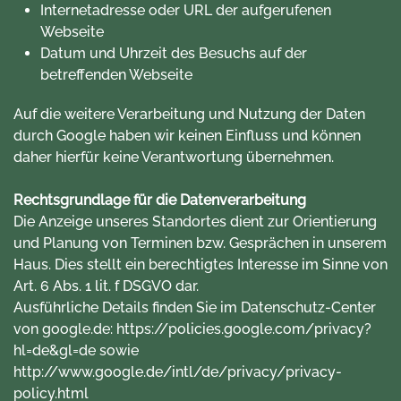
Internetadresse oder URL der aufgerufenen
Webseite
Datum und Uhrzeit des Besuchs auf der
betreffenden Webseite
Auf die weitere Verarbeitung und Nutzung der Daten
durch Google haben wir keinen Einfluss und können
daher hierfür keine Verantwortung übernehmen.
Rechtsgrundlage für die Datenverarbeitung
Die Anzeige unseres Standortes dient zur Orientierung
und Planung von Terminen bzw. Gesprächen in unserem
Haus. Dies stellt ein berechtigtes Interesse im Sinne von
Art. 6 Abs. 1 lit. f DSGVO dar.
Ausführliche Details finden Sie im Datenschutz-Center
von google.de:
https://policies.google.com/privacy?
hl=de&gl=de
sowie
http://www.google.de/intl/de/privacy/privacy-
policy.html