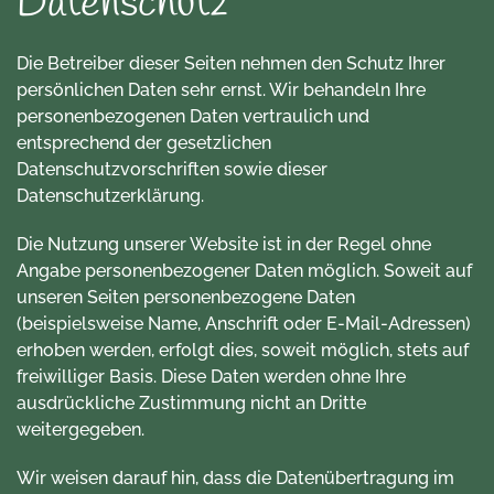
Datenschutz
Die Betreiber dieser Seiten nehmen den Schutz Ihrer
persönlichen Daten sehr ernst. Wir behandeln Ihre
personenbezogenen Daten vertraulich und
entsprechend der gesetzlichen
Datenschutzvorschriften sowie dieser
Datenschutzerklärung.
Die Nutzung unserer Website ist in der Regel ohne
Angabe personenbezogener Daten möglich. Soweit auf
unseren Seiten personenbezogene Daten
(beispielsweise Name, Anschrift oder E-Mail-Adressen)
erhoben werden, erfolgt dies, soweit möglich, stets auf
freiwilliger Basis. Diese Daten werden ohne Ihre
ausdrückliche Zustimmung nicht an Dritte
weitergegeben.
Wir weisen darauf hin, dass die Datenübertragung im