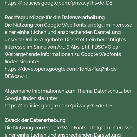
https://policies.google.com/privacy?hl=de-DE
Rechtsgrundlage für die Datenverarbeitung
Die Nutzung von Google Web Fonts erfolgt im Interesse
einer einheitlichen und ansprechenden Darstellung
unserer Online-Angebote. Dies stellt ein berechtigtes
Interesse im Sinne von Art. 6 Abs. 1 lit. f DSGVO dar.
Weitergehende Informationen zu Google Webfonts
finden sie unter
https://developers.google.com/fonts/faq?hl=de-
DE&csw=1
Allgemeine Informationen zum Thema Datenschutz bei
Google finden sie unter
https://policies.google.com/privacy?hl=de-DE
Zweck der Datenerhebung
Die Nutzung von Google Web Fonts erfolgt im Interesse
einer einheitlichen und ansprechenden Darstellung