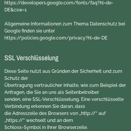
https://developers.google.com/fonts/faq?hl=de-
DE&csw=1
Allgemeine Informationen zum Thema Datenschutz bei
Google finden sie unter
https://policies.google.com/privacy?hl=de-DE
SSL Verschlüsselung
Diese Seite nutzt aus Gründen der Sicherheit und zum
Schutz der
Übertragung vertraulicher Inhalte, wie zum Beispiel der
Anfragen, die Sie an uns als Seitenbetreiber
senden, eine SSL-Verschlüsselung. Eine verschlüsselte
Verbindung erkennen Sie daran, dass
die Adresszeile des Browsers von „http://“ auf
„https://“ wechselt und an dem
Schloss-Symbol in Ihrer Browserzeile.