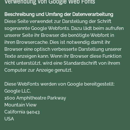
Verwendung von Google Web Fonts
Beschreibung und Umfang der Datenverarbeitung
Diese Seite verwendet zur Darstellung der Schrift
sogenannte Google Webfonts. Dazu lädt beim aufrufen
unserer Seite ihr Browser die benötigte Webfont in
ihren Browsercache. Dies ist notwendig damit ihr
Browser eine optisch verbesserte Darstellung unserer
Texte anzeigen kann. Wenn ihr Browser diese Funktion
nicht unterstützt, wird eine Standardschrift von ihrem
Computer zur Anzeige genutzt.
Diese WebFonts werden von Google bereitgestellt:
Google LLC,
1600 Amphitheatre Parkway
Mountain View
California 94043
USA