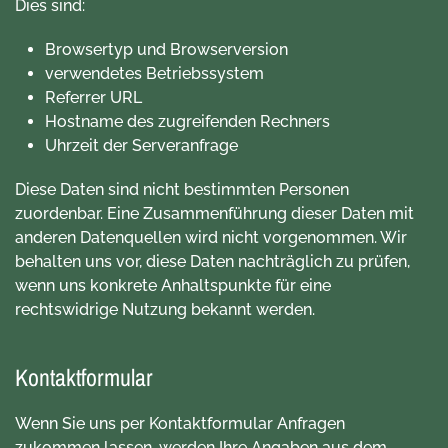
Dies sind:
Browsertyp und Browserversion
verwendetes Betriebssystem
Referrer URL
Hostname des zugreifenden Rechners
Uhrzeit der Serveranfrage
Diese Daten sind nicht bestimmten Personen
zuordenbar. Eine Zusammenführung dieser Daten mit
anderen Datenquellen wird nicht vorgenommen. Wir
behalten uns vor, diese Daten nachträglich zu prüfen,
wenn uns konkrete Anhaltspunkte für eine
rechtswidrige Nutzung bekannt werden.
Kontaktformular
Wenn Sie uns per Kontaktformular Anfragen
zukommen lassen, werden Ihre Angaben aus dem