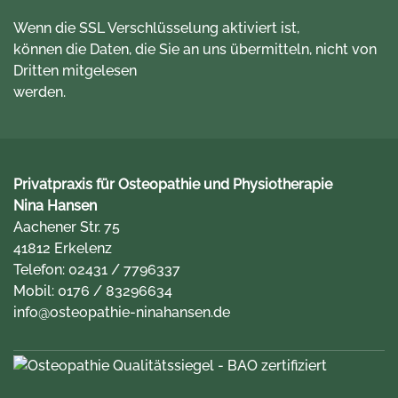
Wenn die SSL Verschlüsselung aktiviert ist,
können die Daten, die Sie an uns übermitteln, nicht von
Dritten mitgelesen
werden.
Privatpraxis für Osteopathie und Physiotherapie
Nina Hansen
Aachener Str. 75
41812 Erkelenz
Telefon:
02431 / 7796337
Mobil:
0176 / 83296634
info@osteopathie-ninahansen.de