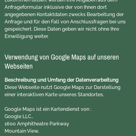
Anfrageformular inklusive der von Ihnen dort
angegebenen Kontaktdaten zwecks Bearbeitung der
Anfrage und für den Fall von Anschlussfragen bei uns
gespeichert. Diese Daten geben wir nicht ohne Ihre
Einwilligung weiter.
Verwendung von Google Maps auf unseren
Webseiten
Beschreibung und Umfang der Datenverarbeitung
Diese Webseite nutzt Google Maps zur Darstellung
einer interaktiven Karte unseres Standortes.
Google Maps ist ein Kartendienst von :
Google LLC.,
1600 Amphitheatre Parkway
Mountain View,