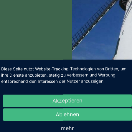
Diese Seite nutzt Website-Tracking-Technologien von Dritten, um
ße Rollstühle nicht nutzbar.
ihre Dienste anzubieten, stetig zu verbessern und Werbung
entsprechend den Interessen der Nutzer anzuzeigen.
Akzeptieren
Ablehnen
mehr