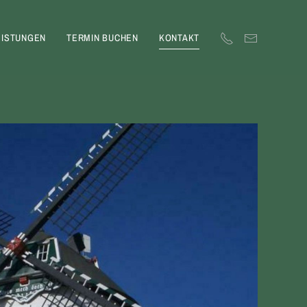
EISTUNGEN
TERMIN BUCHEN
KONTAKT