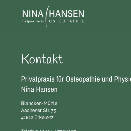
Kontakt
Privatpraxis für Osteopathie und Physi
Nina Hansen
Blancken-Mühle
Aachener Str. 75
41812 Erkelenz