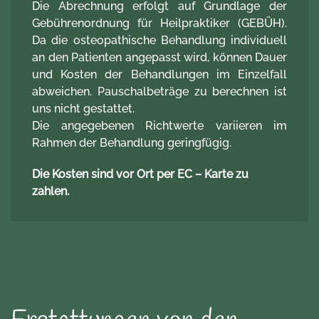
Die Abrechnung erfolgt auf Grundlage der
Gebührenordnung für Heilpraktiker (GEBÜH).
Da die osteopathische Behandlung individuell
an den Patienten angepasst wird, können Dauer
und Kosten der Behandlungen im Einzelfall
abweichen. Pauschalbeträge zu berechnen ist
uns nicht gestattet.
Die angegebenen Richtwerte variieren im
Rahmen der Behandlung geringfügig.
Die Kosten sind vor Ort per EC – Karte zu
zahlen.