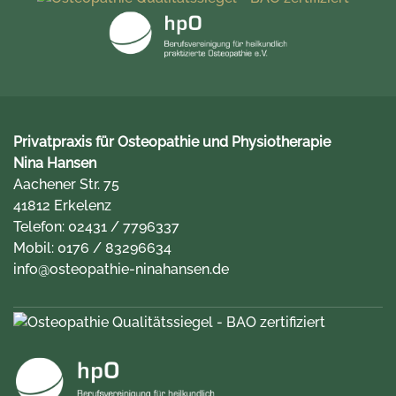
Privatpraxis für Osteopathie und Physiotherapie
Nina Hansen
Aachener Str. 75
41812 Erkelenz
Telefon:
02431 / 7796337
Mobil:
0176 / 83296634
info@osteopathie-ninahansen.de