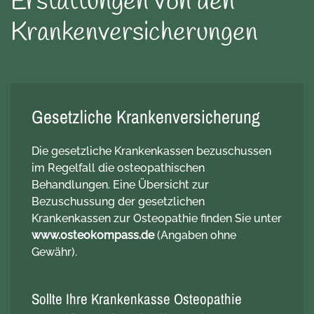
Erstattungen von den
Krankenversicherungen
Gesetzliche Krankenversicherung
Die gesetzliche Krankenkassen bezuschussen
im Regelfall die osteopathischen
Behandlungen. Eine Übersicht zur
Bezuschussung der gesetzlichen
Krankenkassen zur Osteopathie finden Sie unter
www.osteokompass.de
(Angaben ohne
Gewähr).
Sollte Ihre Krankenkasse Osteopathie