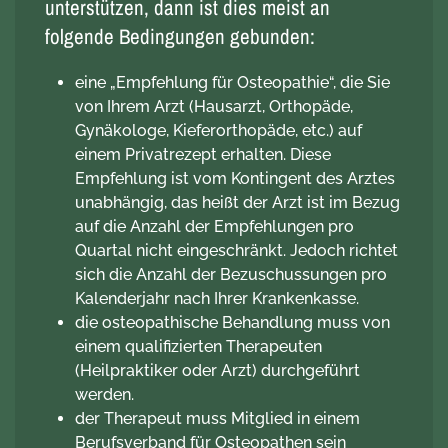
unterstützen, dann ist dies meist an
folgende Bedingungen gebunden:
eine „Empfehlung für Osteopathie“, die Sie
von Ihrem Arzt (Hausarzt, Orthopäde,
Gynäkologe, Kieferorthopäde, etc.) auf
einem Privatrezept erhalten. Diese
Empfehlung ist vom Kontingent des Arztes
unabhängig, das heißt der Arzt ist im Bezug
auf die Anzahl der Empfehlungen pro
Quartal nicht eingeschränkt. Jedoch richtet
sich die Anzahl der Bezuschussungen pro
Kalenderjahr nach Ihrer Krankenkasse.
die osteopathische Behandlung muss von
einem qualifizierten Therapeuten
(Heilpraktiker oder Arzt) durchgeführt
werden.
der Therapeut muss Mitglied in einem
Berufsverband für Osteopathen sein