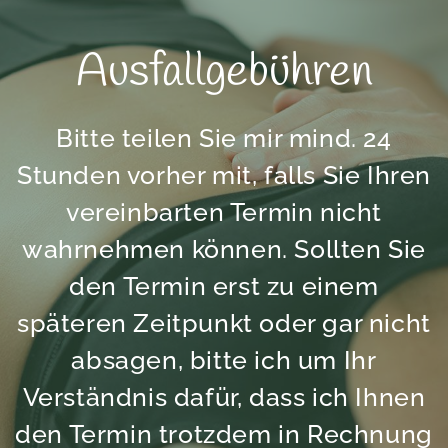
Ausfallgebühren
Bitte teilen Sie mir mind. 24
Stunden vorher mit, falls Sie Ihren
vereinbarten Termin nicht
wahrnehmen können. Sollten Sie
den Termin erst zu einem
späteren Zeitpunkt oder gar nicht
absagen, bitte ich um Ihr
Verständnis dafür, dass ich Ihnen
den Termin trotzdem in Rechnung