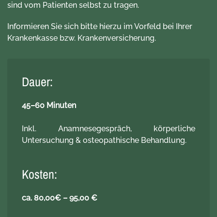
sind vom Patienten selbst zu tragen.
Informieren Sie sich bitte hierzu im Vorfeld bei Ihrer
Krankenkasse bzw. Krankenversicherung.
Dauer:
45–60 Minuten
Inkl. Anamnesegespräch, körperliche
Untersuchung & osteopathische Behandlung.
Kosten:
ca. 80,00€ – 95,00 €