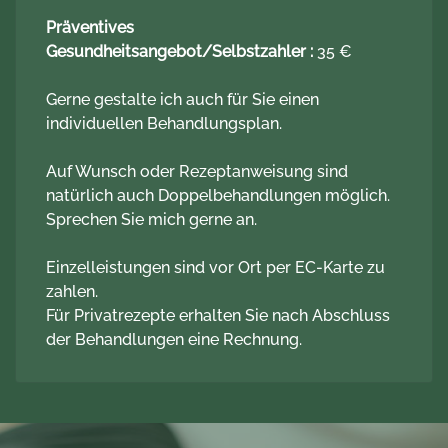
Präventives
Gesundheitsangebot/Selbstzahler :
35 €
Gerne gestalte ich auch für Sie einen
individuellen Behandlungsplan.
Auf Wunsch oder Rezeptanweisung sind
natürlich auch Doppelbehandlungen möglich.
Sprechen Sie mich gerne an.
Einzelleistungen sind vor Ort per EC-Karte zu
zahlen.
Für Privatrezepte erhalten Sie nach Abschluss
der Behandlungen eine Rechnung.