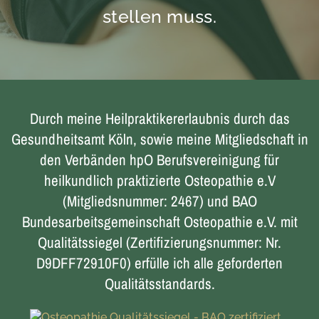
stellen muss.
Durch meine Heilpraktikererlaubnis durch das
Gesundheitsamt Köln, sowie meine Mitgliedschaft in
den Verbänden hpO Berufsvereinigung für
heilkundlich praktizierte Osteopathie e.V
(Mitgliedsnummer: 2467) und BAO
Bundesarbeitsgemeinschaft Osteopathie e.V. mit
Qualitätssiegel (Zertifizierungsnummer: Nr.
D9DFF72910F0
)
erfülle ich alle geforderten
Qualitätsstandards.