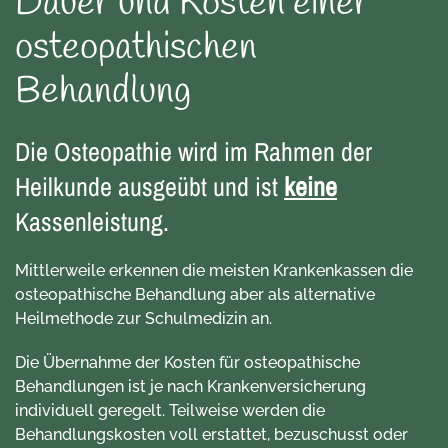
Dauer und Kosten einer
osteopathischen
Behandlung
Die Osteopathie wird im Rahmen der
Heilkunde ausgeübt und ist
keine
Kassenleistung.
Mittlerweile erkennen die meisten Krankenkassen die
osteopathische Behandlung aber als alternative
Heilmethode zur Schulmedizin an.
Die Übernahme der Kosten für osteopathische
Behandlungen ist je nach Krankenversicherung
individuell geregelt. Teilweise werden die
Behandlungskosten voll erstattet, bezuschusst oder