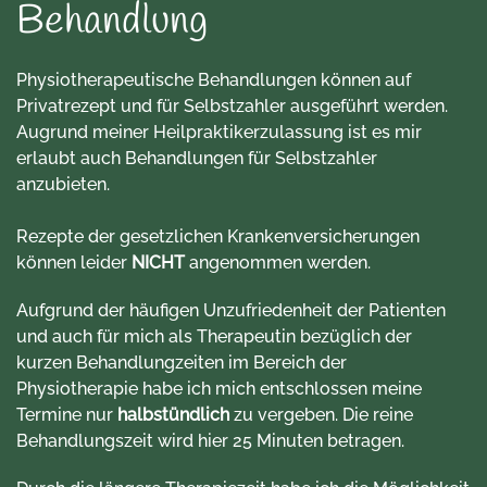
Behandlung
Physiotherapeutische Behandlungen können auf
Privatrezept und für Selbstzahler ausgeführt werden.
Augrund meiner Heilpraktikerzulassung ist es mir
erlaubt auch Behandlungen für Selbstzahler
anzubieten.
Rezepte der gesetzlichen Krankenversicherungen
können leider
NICHT
angenommen werden.
Aufgrund der häufigen Unzufriedenheit der Patienten
und auch für mich als Therapeutin bezüglich der
kurzen Behandlungzeiten im Bereich der
Physiotherapie habe ich mich entschlossen meine
Termine nur
halbstündlich
zu vergeben. Die reine
Behandlungszeit wird hier 25 Minuten betragen.